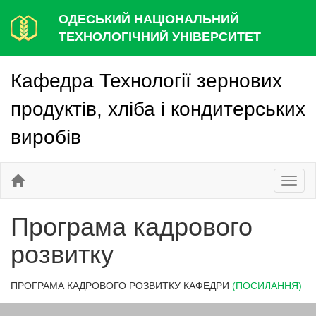
ОДЕСЬКИЙ НАЦІОНАЛЬНИЙ
ТЕХНОЛОГІЧНИЙ УНІВЕРСИТЕТ
Кафедра Технології зернових
продуктів, хліба і кондитерських
виробів
Toggl
naviga
Програма кадрового
розвитку
ПРОГРАМА КАДРОВОГО РОЗВИТКУ КАФЕДРИ
(ПОСИЛАННЯ)